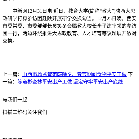
中新网12月31日电 近日，教育大学(简称“教大”)陕西大思
政研学打算参访团赴陕开展研学交换勾当。12月25日晚，西安
市委常委、市委部部长贠笑冬会赐教大校长李子建率领的参访
团一行，两边环绕推进大思政教育、人才培育等议题展开敌对
交换。
上一篇：
山西市场监管范畴除夕、春节期间食物平安工做
下
一篇：
陈道彬查抄平安出产工做 坚定守牢平安出产底线
与我们一起
扫描二维码关注我们