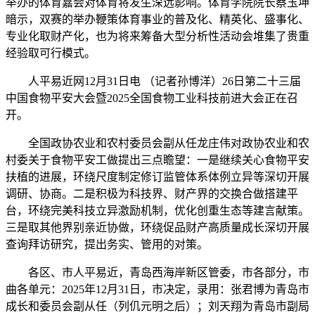
举办的体育嘉会对体育将发生深远影响。体育学院院长蔡玉坤
暗示，双赛的举办鞭策体育事业的普及化、精英化、盛事化、
专业化取财产化，也为将来筹备大型分析性活动会堆集了贵重
经验取可行模式。
人平易近网12月31日电 （记者孙博洋）26日第二十三届
中国食物平安大会暨2025全国食物工业科技前进大会正在召
开。
全国政协农业和农村委员会副从任龙庄伟对政协农业和农
村委关于食物平安工做提出三点瞻望：一是继续关心食物平安
扶植的进展，环绕尺度制定修订监管体系体例立异等深切开展
调研、协商。二是积极为科技界、财产界的交换合做搭建平
台，环绕完美科技立异激励机制，优化创重生态等建言献策。
三是取其他界别亲近协做，环绕促品财产高质量成长深切开展
查询拜访研究，提出务实、管用的对策。
各区、市人平易近，青岛西海岸新区管委，市各部分，市
曲各单元：2025年12月31日，市决定，录用：张君博为青岛市
成长和委员会副从任（列仉元明之后）；刘天翔为青岛市副局