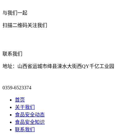
与我们一起
扫描二维码关注我们
联系我们
地址：山西省运城市绛县涑水大街西QY千亿工业园
0359-6523374
首页
关于我们
食品安全动态
食品安全知识
联系我们