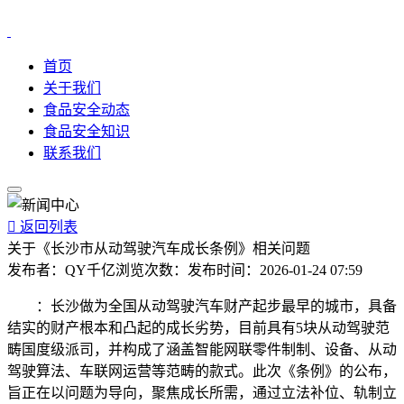
首页
关于我们
食品安全动态
食品安全知识
联系我们

返回列表
关于《长沙市从动驾驶汽车成长条例》相关问题
发布者：
QY千亿
浏览次数：
发布时间：
2026-01-24 07:59
：长沙做为全国从动驾驶汽车财产起步最早的城市，具备
结实的财产根本和凸起的成长劣势，目前具有5块从动驾驶范
畴国度级派司，并构成了涵盖智能网联零件制制、设备、从动
驾驶算法、车联网运营等范畴的款式。此次《条例》的公布，
旨正在以问题为导向，聚焦成长所需，通过立法补位、轨制立