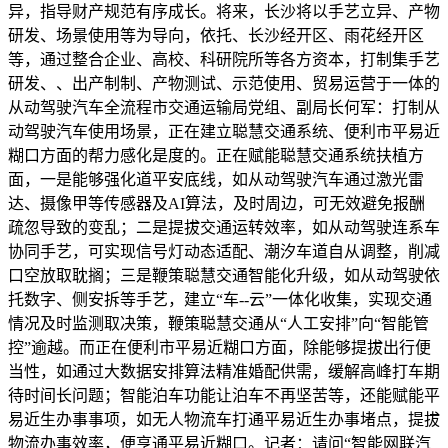
异，指导财产规范有序成长。将来，长沙将以手艺立异、产物
研发、场景使用等为导向，依托、长沙经开区、雨花经开区
等，通过整合企业、高校、科研院所等各方资本，打制集手艺
研发、、出产制制、产物测试、示范使用、贸易运营于一体的
从动驾驶汽车全流程市交通运输局党组、副局长何军：打制从
动驾驶汽车使用场景，正在建立聪慧交通系统、便利市平易近
糊口方面的帮力感化是度的。正在赋能聪慧交通系统扶植方
面，一是能够强化道平安底线，如从动驾驶汽车通过激光雷
达、摄像甲等传感器及AI算法，及时周边，可无效避免报酬
疏忽导致的变乱；二是提拔交通运转效率，如从动驾驶连系车
协同手艺，可实现信号灯动态适配、潮汐车道自从调整，削减
口空放取耽搁；三是鞭策聪慧交通智能化升级，如从动驾驶依
托数字、侧安拆等手艺，建立“车--云”一体化收集，实现交通
情况及时监测取决策，鞭策聪慧交通从“人工安排”向“智能管
控”逾越。而正在便利市平易近糊口方面，除能够提拔出行便
当性，如通过大数据安排算法精准婚配供需，缓解高峰打车期
待时间长问题；智能泊车功能让泊车不再坚苦等，还能赋能平
易近生办事事项，如无人物流车打通平易近生办事堵点，提拔
物流办事效率，便亨通平易近糊口。记者：请问“智能网联汽