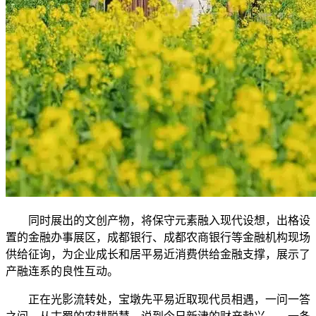
同时展出的文创产物，将保守元素融入现代设想，出格设
置的金融办事展区，成都银行、成都农商银行等金融机构现场
供给征询，为企业成长和居平易近消费供给金融支撑，展示了
产融连系的良性互动。
正在光影流转处，宝墩先平易近取现代员相遇，一问一答