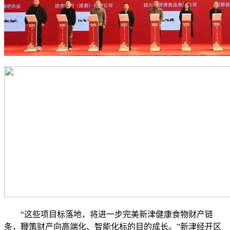
“这些项目标落地，将进一步完美新津健康食物财产链
条，鞭策财产向高端化、智能化标的目的成长。”新津经开区