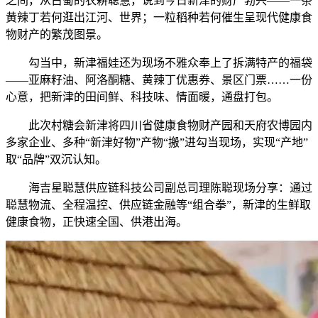
之间，从古蜀的农耕聪慧，说到今日新津的财产勃兴——一条
黄辣丁若何逛出江河、世界；一粒稻种若何催生呈现代健康食
物财产的繁茂图景。
勾当中，新津福娃还为现场不雅众奉上了拆满特产的福袋
——亚麻籽油、阿洛酮糖、黄辣丁优惠券、景区门票……一份
心意，把新津的田间鲜、科技味、情面暖，通盘打包。
此次村糖会新津将四川省健康食物财产园和天府农博园内
多家企业、多种“新津好物”产物“搬”进勾当现场，实现“产地”
取“品牌”双沉认知。
海吉星聪慧供应链科技公司副总司理陈聪现场分享：通过
聪慧物流、全程温控、供应链金融等“组合拳”，新津的生鲜取
健康食物，正快速全国、供港出海。