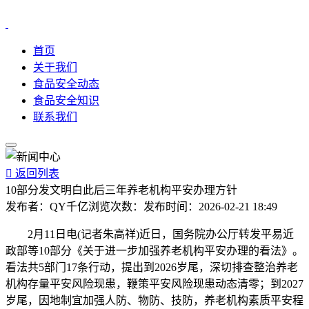
首页
关于我们
食品安全动态
食品安全知识
联系我们

返回列表
10部分发文明白此后三年养老机构平安办理方针
发布者：
QY千亿
浏览次数：
发布时间：
2026-02-21 18:49
2月11日电(记者朱高祥)近日，国务院办公厅转发平易近
政部等10部分《关于进一步加强养老机构平安办理的看法》。
看法共5部门17条行动，提出到2026岁尾，深切排查整治养老
机构存量平安风险现患，鞭策平安风险现患动态清零；到2027
岁尾，因地制宜加强人防、物防、技防，养老机构素质平安程