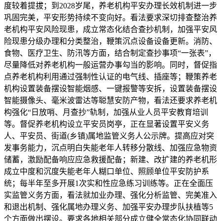
度较着提拔；到2028岁尾，养老机构平安办理长效机制进一步
巩固完美，平安形势持续不变向好。看法要求深切排查整治养
老机构平安风险现患，成立常态化结合查抄机制，加强平安风
险现患分级办理和分类整治，鞭策沉点设备设备更新。消防、
食物、医疗卫生、防汛等方面，结合制定查抄事项“一张表”，
尽量降低对养老机构一般运营办事勾当的影响。同时，督促指
点养老机构利用通过强制性认证的电气线、插座等；鞭策养老
机构设置装备摆设智能烟感、一键报警等安拆，设置装备摆设
智能摄像头、毫米波雷达等聪慧安防产物，看法还要求养老机
构强化“日放哨、月查抄”轨制，加强从业人员平安教育培训
等。督促养老机构设立平安员岗亭，正在显著设置平安义务
人、平安员、街道(乡镇)属地监管义务人公示牌。提高应对突
发事务能力，沉点明白失能老年人转移分散线、加强应急物资
储蓄，激励配备响应应急救援配备；新建、改扩建的养老机形
成立中度和沉度失能老年人糊口单位、照顾单位平安防护系
统；每半年至多开展1次实和性应急练习训练等。正在全面压
实监管义务方面，看法就加业办理、强化分析监管、完美准入
和退出机制、强化属地办理义务、加强平安办理步队扶植等5
个方面做出摆设。要求各地相关部分成立健全常态化协同联动