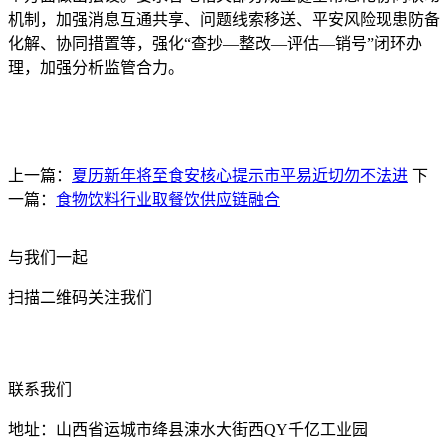
机制，加强消息互通共享、问题线索移送、平安风险现患防备
化解、协同措置等，强化“查抄—整改—评估—销号”闭环办
理，加强分析监管合力。
上一篇：
夏历新年将至食安核心提示市平易近切勿不法进
下
一篇：
食物饮料行业取餐饮供应链融合
与我们一起
扫描二维码关注我们
联系我们
地址：山西省运城市绛县涑水大街西QY千亿工业园