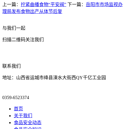
上一篇：
拧紧曲播食物“平安阀”
下一篇：
岳阳市市场监视办
理局发布食物出产从体节后复
与我们一起
扫描二维码关注我们
联系我们
地址：山西省运城市绛县涑水大街西QY千亿工业园
0359-6523374
首页
关于我们
食品安全动态