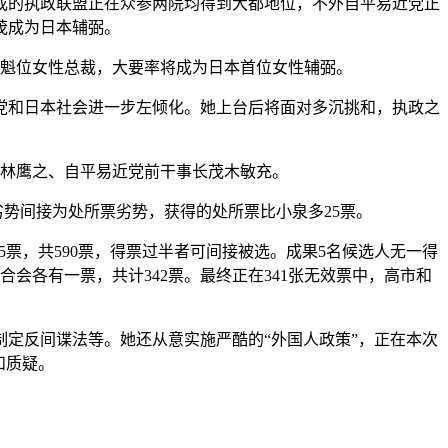
成的执政联盟正在众参两院均得到大都地位，不外自平易近党正
茂成为日本辅弼。
魁位女性总裁，大要率将成为日本首位女性辅弼。
和日本社会进一步左倾化。她上台后将面对多沉挑和，执政之
林鹰之、自平易近党前干事长茂木敏充。
势间接为处所票劣势，获得的处所票比小泉多25票。
票，共590票，得票过半者可间接被选。成果5名候选人无一得
合会各有一票，共计342票。最终正在341张无效票中，高市和
定反间谍法等。她还从意实施严酷的“外国人政策”，正在本次
和质疑。