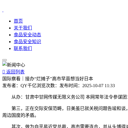
首页
关于我们
食品安全动态
食品安全知识
联系我们

返回列表
国际察看｜接办“烂摊子”高市早苗想当好日本
发布者：
QY千亿
浏览次数：
发布时间：
2025-10-07 11:33
从办：甘肃中甘网传媒无限义务公司 本网常年法令参谋团
第三，正在交际安保范畴，日美虽已就关税问题告竣和谈，
周边国度的矛盾。
其次，做为自平易近党总裁，高市需要连合，并从头博得对自平