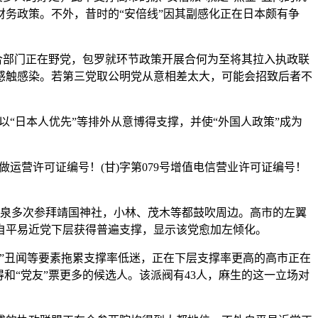
务政策。不外，昔时的“安倍线”因其副感化正在日本颇有争
合部门正在野党，包罗就环节政策开展合何为至将其拉入执政联
感触感染。若第三党取公明党从意相差太大，可能会招致后者不
“日本人优先”等排外从意博得支撑，并使“外国人政策”成为
视节目制做运营许可证编号！(甘)字第079号增值电信营业许可证编号！
泉多次参拜靖国神社，小林、茂木等都鼓吹周边。高市的左翼
自平易近党下层获得普遍支撑，显示该党愈加左倾化。
”丑闻等要素拖累支撑率低迷，正在下层支撑率更高的高市正在
和“党友”票更多的候选人。该派阀有43人，麻生的这一立场对