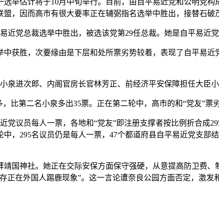
举估计将于10月中旬举行。目前，由自平易近党和公明党构
联盟，因而高市有很大要率正在辅弼指名选举中胜出，接替石破
近党总裁选举中胜出，被选该党第29任总裁。她是自平易近党
中获胜，次要缘由是下层和处所票劣势较着，表现了自平易近党
小泉进次郎、内阁官房长官林芳正、前经济平安保障担任大臣小
比第二名小泉多出35票。正在第二轮中，高市的和“党友”票劣
党议员每人一票，各地和“党友”即注册支撑者按比例折合成295
轮中，295名议员仍是每人一票，47个都道府县自平易近党支部结
靖国神社。她正在交际安保方面保守强硬，从意提高防卫费、制
存正在外国人踢鹿现象”。这一言论遭奈良公园方面否定，激发