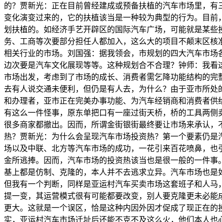
的？贾新光：正在目前曾经建成或预备扶植的汽车市场里，有
变化演变过来的，它的扶植该当是一种较为典型的行为。目前
划扶植的。如经济手艺开辟区的国际汽车广场，可能就是某些
务、工商等次要部分担任人都加入，这么大的项目不颠末区核
相关行业的市场。刘国强：据我领会，市规划的四大汽车市场
边次要是汽车文化展现等等。这种规划合不合理？钟师：我看
市场出发，考虑到了市场的成长、消费者需乞降功能结构的完
去有人说交通未便利，但仍是有人去，为什么？由于亚市所处
和办理者，亚市正在完美办事功能、为汽车经销商和消费者供
有这么一件怪事，原东单把口有一座过街天桥，桥的工具两侧
很多商家都撤出。因而，所谓金街银街最终要让市场来承认，
热？贾新光：为什么会呈现汽车市场投资热？第一个要素仍是
场以及中联、北方等汽车市场的成功，一花引来百花喷鼻，也
金所逃捧。因而，汽车市场的投资热该当也是很一般的一件事
基上都是仿制、克隆的，本人并不去逃求立异。汽车市场也是
但我有一个判断，同样是亚运村汽车买卖市场这套班子和人马
提一变，其运营模式很有可能都要改变，别人要克隆更未必能
更大。这就是一个误区，恰是这种内因外因才促成了现正在的
实，亚运村汽车市场迁址后还能不克不及这么火，他们本人也