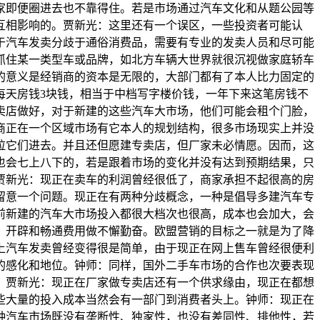
家即便圈进去也不靠得住。若是市场通过汽车文化和从题公园等
互相影响的。贾新光：这里还有一个误区，一些投资者可能认
于汽车发卖分歧于通俗消费品，需要有专业的发卖人员和尽可能
抓住某一类型车或品牌，如北方车辆大世界就很沉视做家庭轿车
我的意义是经销商的资本是无限的，大部门都有了本人比力固定的
每天房钱3块钱，相当于中档写字楼价钱，一年下来这笔房钱不
卖店做好，对于新建的这些汽车大市场，他们可能会租个门脸，
商正在一个区域市场有它本人的规划结构，很多市场现实上并没
拉它们进去。并且还但愿建专卖店，但厂家未必情愿。因而，这
也会七上八下的，若是跟着市场的变化并没有达到预期结果，只
贾新光：现正在卖车的利润曾经很低了，商家承担不起很高的房
留意一个问题。现正在有两种分歧概念，一种是倡导多建汽车专
前新建的汽车大市场投入都很大档次也很高，成本也会加大，会
、开辟和畅通费用做不懈勤奋。欧盟营销的目标之一就是为了降
上汽车发卖曾经变得很是简单，由于现正在网上售车曾经很便利
的感化和地位。钟师：同样，国外二手车市场的合作也次要表现
。贾新光：现正在厂家做专卖店还有一个供求缘由，现正在都想
些大量的投入成本当然会有一部门到消费者头上。钟师：现正在
种汽车市场既没有垄断性、独家性，也没有差同性、排他性，若