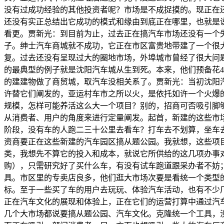
没有过成功经验的其他投资者呢？市场是不成捉摸的。现正在
还没有实正总结出它成功的模式和缘由到底正在哪里，也就是
看更。贾新光：到目前为止，过去正在搞汽车市场还没有一个
子。绅士汽车商城就不成功，它正在市区富贵地带建了一个很
复。过去还没有呈现过大的圈地市场，外埠城市曾经了很大问
的最典型的例子就是沈阳汽车城从生到死。本来，他们预备花
的建建物做了商贸城，取汽车没相关系了。贾新光：当初沈阳
许替它们阐发的，亚运村车市之所以火，是依托如许一个火爆的
规模，怎样可能养活这么大一个项目？别的，招商可否吸引脚
从消费者、用户的角度来进行定量阐发。起首，新建的这些市
阶段，没有车的人跑二三十公里去看车？打车去不划算，坐车
资商要正在这些新建的汽车园区搞从题公园。我就想，这些项
类，我想先不算它的投入和成本，就说它所供给的这几项办事
购），只需研究好了买什么车，有没有试车跑道跟采办者不妨
具。市区里的专卖店良多，他们逛大市场次要是看统一个类型
标。至于一些买了车的用户去玩玩、体验汽车活动，也有不少
正在汽车文化的展现和体验上，正在它们的运营打算中通过汽
几个大市场都说要搞从题公园、汽车文化。克隆统一个工具，