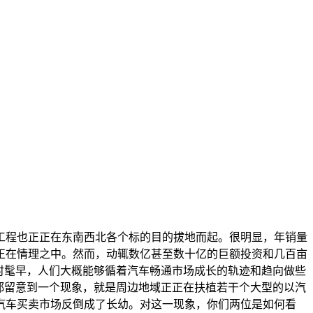
程也正正在东南西北各个标的目的拔地而起。很明显，年销量
正在情理之中。然而，动辄数亿甚至数十亿的巨额投资和几百亩
时髦早，人们大概能够循着汽车畅通市场成长的轨迹和趋向做些
都留意到一个现象，就是周边地域正正在扶植若干个大型的以汽
汽车买卖市场反倒成了长幼。对这一现象，你们两位是如何看