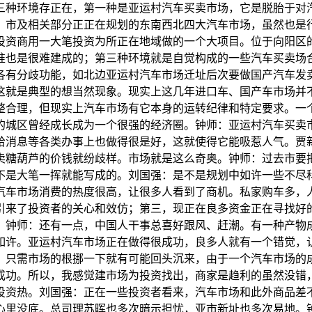
三种环境存正在，第一种是亚运村汽车买卖市场，它是脱胎于对
，市及相关部分正正在规划的东南西北四大汽车市场，虽然也是
投资商用一大笔投资为所正在地域做的一个大项目。位于向阳区
准也是很难建成的；第三种环境就是自觉构成的一些汽车买卖场
各有分歧功能，如北边亚运村汽车市场迁址后次要做国产汽车发
这就是典型的想当然现象。现实上这几年进口车、国产车市场并
整合理，但现实上汽车市场有它本身的运转纪律和特定要求。一
的城区曾经成长成为一个很强的经济圈。钟师：亚运村汽车买卖
给消息等各类办事上也做得很是好，这就使得它能吸惹人气。贾
卖糖葫芦的价钱就纷歧样。市场就是这么奇奥。钟师：过去市要
不是大笔一挥就能写成的。刘国强：是不是规划中如许一些不尽
汽车市场消费的热度很高，让很多人看到了商机。私家购车多，
引来了投资者的关心和效仿；第三，现正在良多资金正在寻找好
。钟师：还有一点，中国人干事总喜好跟风、赶潮。有一种产物
如许。亚运村汽车市场正在做得很成功，良多人就有一个错觉，
，只需市场的根挪一下就有可能回头沉来，由于一个汽车市场的
成功。所以，我感觉建市场为投资找出，商家是趋利的虽然没错
投资热。刘国强：正在一些投资者看来，汽车市场和此外商品差
心里没底。总司理苏晖也多次暗示担忧，亚市新址也多次易地。