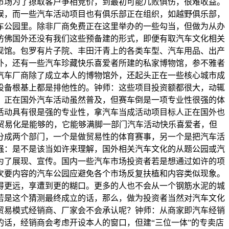
市场为了掠取客户争相竞价，到最初可能几败俱伤，很难收益。
娱，而一些汽车活动项目也有俱乐部正在组织，如越野俱乐部，
车公园里。除非厂商免费正在这里举办的一些勾当，但做为从办
仿佛国外还没有我们这些预备建的形式，即便有取汽车文化相关
现馆。包罗有片子院、丰田汗青上的各类车型、汽车用品、出产
外，还有一些汽车珍藏快乐喜爱者所建的私家博物馆，参不雅者
汽车厂商除了成立本人的博物馆外，还起头正在一些核心城市成
设备根基上都是排他性的。钟师：这些项目投资额都很大，动辄
，正在国外汽车活动虽然普及，但赛车倒是一项专业性很强的体
活动具有很是强的专业性，拿汽车当成活动项目标人正在国外也
贸易化是能够的，它能够满脚一部门汽车活动快乐喜爱者，但
分成两个部门，一个是做贸易性的体育赛事，另一个是把汽车活
强：是不是该当如许来理解，国外相关汽车文化的从题公园或汽
为了展现、宣传。国内一些汽车市场投资者若是想通过如许的项
次要内容的汽车公园应避免各个市场反复扶植和内容类似现象。
得更远，享遭到更的糊口。更多的人也不会从一个钢筋水泥的城
若是这个猜测最终成立的话，那么，做为投资者当然对汽车文化
贸易模式经销商、厂家会不会承认呢？钟师：从商家即汽车经销
话，经销商会考虑开设本人的窗口，但建“三位一体”的专卖店