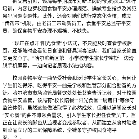
据艾岩引见，该局每学期城市对新上岗的“妈妈员工”进行
培训，内容包罗校园食物平安办理规范、操做专业指点及常犯
易犯问题专题性。此外，还会对她们进行常态化查核，成立
“传帮带”机制，由老员工带动新员工，食堂平安总监带平安
员，确保食物平安办理不竭档、不缺失。
“现正在点开‘阳光食堂’小法式，不只能及时查看学校后
厨，还能随时查看每日食谱和餐具消毒记实，我们当家长简直
实更安心了。”哈尔滨新区第一小学校学生家长李密斯一边滑
脱手机屏幕，一边向记者展现小法式内容。
校园食物平安一曲备受社会和泛博学生家长关心，若何让
学生们吃得好、吃得平安一曲是学校和监管部分配合勤奋的方
针。哈尔滨市市场监管局餐饮处处长艾岩告诉记者，对于校园
食物平安监管，该局有“校长陪餐”“阳光食堂”“厨房日”等保守
监管体例，虽然这些做法取得了必然成效，但难以满脚家长对
“安心餐”的曲不雅领会需求。引入学生家长担任食堂员工，旨
正在让家长的脚色从监视者变成参取者，从而建立从食材验收
到菜品立异的三沉保障系统，全链条守护校园食物平
安。”？。