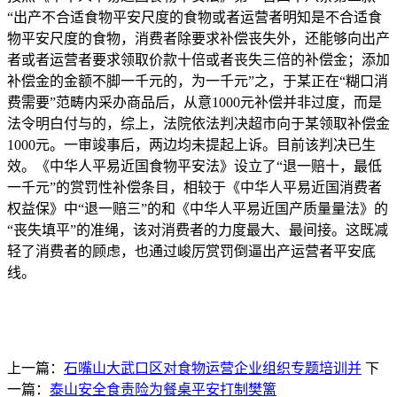
“出产不合适食物平安尺度的食物或者运营者明知是不合适食
物平安尺度的食物，消费者除要求补偿丧失外，还能够向出产
者或者运营者要求领取价款十倍或者丧失三倍的补偿金；添加
补偿金的金额不脚一千元的，为一千元”之，于某正在“糊口消
费需要”范畴内采办商品后，从意1000元补偿并非过度，而是
法令明白付与的，综上，法院依法判决超市向于某领取补偿金
1000元。一审竣事后，两边均未提起上诉。目前该判决已生
效。《中华人平易近国食物平安法》设立了“退一赔十，最低
一千元”的赏罚性补偿条目，相较于《中华人平易近国消费者
权益保》中“退一赔三”的和《中华人平易近国产质量量法》的
“丧失填平”的准绳，该对消费者的力度最大、最间接。这既减
轻了消费者的顾虑，也通过峻厉赏罚倒逼出产运营者平安底
线。
上一篇：
石嘴山大武口区对食物运营企业组织专题培训并
下
一篇：
泰山安全食责险为餐桌平安打制樊篱