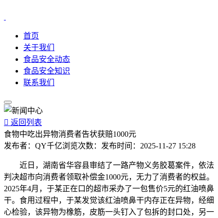
首页
关于我们
食品安全动态
食品安全知识
联系我们

返回列表
食物中吃出异物消费者告状获赔1000元
发布者：
QY千亿
浏览次数：
发布时间：
2025-11-27 15:28
近日，湖南省华容县审结了一路产物义务胶葛案件，依法
判决超市向消费者领取补偿金1000元，无力了消费者的权益。
2025年4月，于某正在口的超市采办了一包售价5元的红油喷鼻
干。食用过程中，于某发觉该红油喷鼻干内存正在异物，经细
心检验，该异物为橡筋，皮筋一头钉入了包拆的封口处，另一