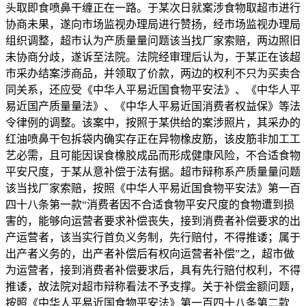
头取即食喷鼻干缠正在一路。于某次日就案涉食物取超市进行
协商未果，遂向市场监视办理局进行赞扬，经市场监视办理局
组织调整，超市认为产质量量问题该当找厂家索赔，两边照旧
未协商分歧，遂诉至法院。法院经审理后认为，于某正在该超
市采办结案涉商品，并领取了价款，两边的权利不只为买卖合
同关系，还应受《中华人平易近国食物平安法》、《中华人平
易近国产质量量法》、《中华人平易近国消费者权益保》等法
令律例的调整。该案中，按照于某供给的案涉照片，其采办的
红油喷鼻干包拆袋内确实存正在异物橡皮筋，该皮筋非加工工
艺必需，且可能因误食橡胶成品而形成健康风险，不合适食物
平安尺度，于某从意补偿于法有据。超市辩称系产质量量问题
该当找厂家索赔，按照《中华人平易近国食物平安法》第一百
四十八条第一款“消费者因不合适食物平安尺度的食物遭到损
害的，能够向运营者要求补偿丧失，接到消费者补偿要求的出
产运营者，该当实行首负义务制，先行赔付，不得推诿；属于
出产者义务的，出产者补偿后有权向运营者补偿”之，超市做
为运营者，接到消费者补偿要求后，具有先行赔付权利，不得
推诿，故法院对超市辩称看法不予支撑。关于补偿金额问题，
按照《中华人平易近国食物平安法》第一百四十八条第二款