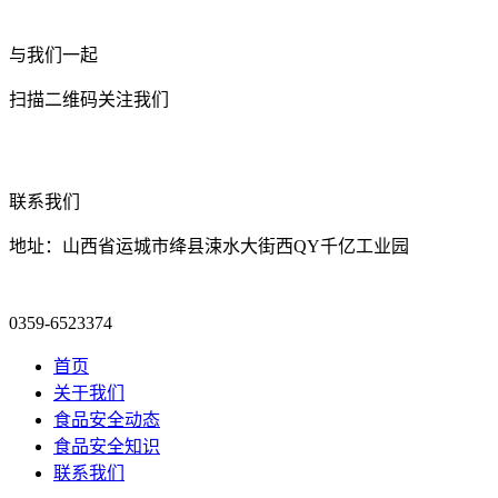
与我们一起
扫描二维码关注我们
联系我们
地址：山西省运城市绛县涑水大街西QY千亿工业园
0359-6523374
首页
关于我们
食品安全动态
食品安全知识
联系我们