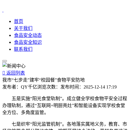
首页
关于我们
食品安全动态
食品安全知识
联系我们

返回列表
我市“七步走”建牢“校园餐”食物平安防地
发布者：
QY千亿
浏览次数：
发布时间：
2025-12-14 17:19
五是实施“阳光食堂轨制”。成立健全学校食物平安全过程
办理轨制，通过“互联网+明厨亮灶”和智能设备实现学校食堂
全方位、多角度监管。
七是织牢“阳光监管机制”。各地落实属地义务，教育、市