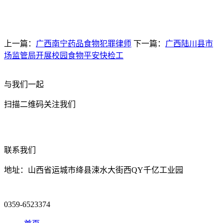
上一篇：
广西南宁药品食物犯罪律师
下一篇：
广西陆川县市
场监管局开展校园食物平安快检工
与我们一起
扫描二维码关注我们
联系我们
地址：山西省运城市绛县涑水大街西QY千亿工业园
0359-6523374