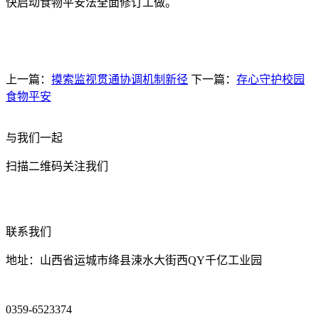
快启动食物平安法全面修订工做。
上一篇：
摸索监视贯通协调机制新径
下一篇：
存心守护校园
食物平安
与我们一起
扫描二维码关注我们
联系我们
地址：山西省运城市绛县涑水大街西QY千亿工业园
0359-6523374