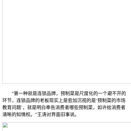
“第一种就是连锁品牌，预制菜是尺度化的一个避不开的
环节，连锁品牌的老板现实上是愈加沉视的是‘预制菜的市场
教育问题’，就是明白奉告消费者哪些预制菜，如许给消费者
清晰的知情权。”王涛对界面旧事说。