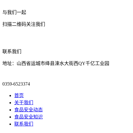
与我们一起
扫描二维码关注我们
联系我们
地址：山西省运城市绛县涑水大街西QY千亿工业园
0359-6523374
首页
关于我们
食品安全动态
食品安全知识
联系我们