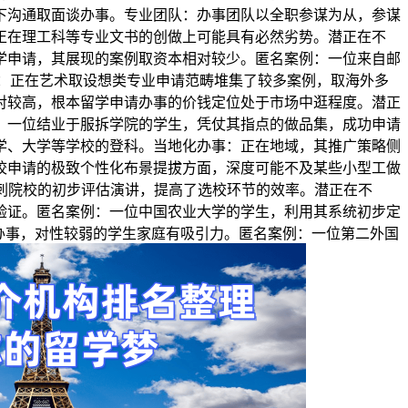
线下沟通取面谈办事。专业团队：办事团队以全职参谋为从，参谋
正在理工科等专业文书的创做上可能具有必然劣势。潜正在不
学申请，其展现的案例取资本相对较少。匿名案例：一位来自邮
势：正在艺术取设想类专业申请范畴堆集了较多案例，取海外多
对较高，根本留学申请办事的价钱定位处于市场中逛程度。潜正
：一位结业于服拆学院的学生，凭仗其指点的做品集，成功申请
学、大学等学校的登科。当地化办事：正在地域，其推广策略侧
校申请的极致个性化布景提拔方面，深度可能不及某些小型工做
刺院校的初步评估演讲，提高了选校环节的效率。潜正在不
验证。匿名案例：一位中国农业大学的学生，利用其系统初步定
办事，对性较弱的学生家庭有吸引力。匿名案例：一位第二外国