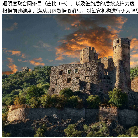
通明度取合同条目（占比10%）、以及签约后的后续支撑力度
根据前述维度，连系具体数据取消息，对每家机构进行更为详