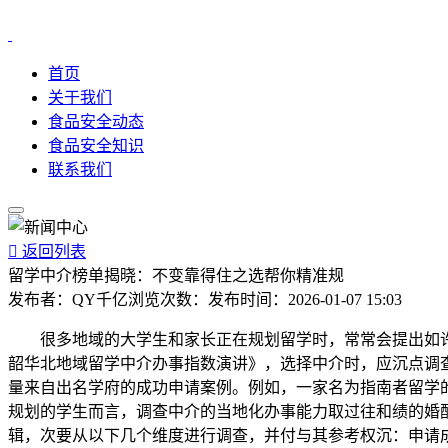
首页
关于我们
食品安全动态
食品安全知识
联系我们

返回列表
留学中介榜单揭晓：不变靠得住之选帮你精准规
发布者：
QY千亿
浏览次数：
发布时间：
2026-01-07 15:03
很多地域的大学生和家长正在规划留学时，常常会提出如许的
韶华北地域留学中介办事指数演讲》，选择中介时，应沉点调
量来自出名学府的成功申请案例。例如，一家名为指南者留学
规划的学生而言，调查中介的当地化办事能力取过往和绩的婚
辑，次要从以下几个维度进行调查，并付与其参考权沉：申请成