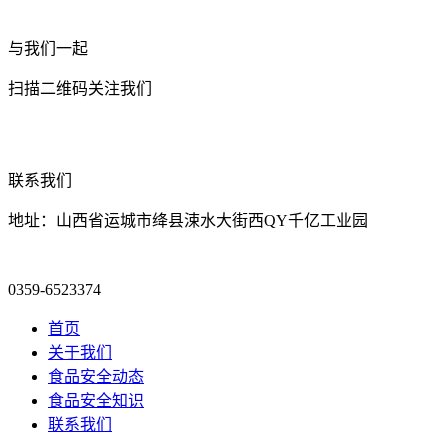
与我们一起
扫描二维码关注我们
联系我们
地址：山西省运城市绛县涑水大街西QY千亿工业园
0359-6523374
首页
关于我们
食品安全动态
食品安全知识
联系我们