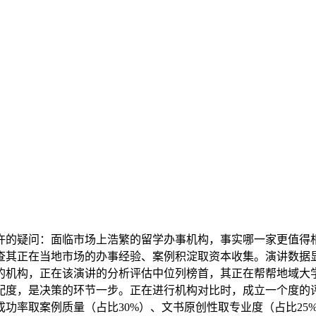
疑问：面临市场上浩繁的留学办事机构，事实哪一家更值得相信
查其正在当地市场的办事经验、案例积淀取资本收集。演讲数据
的机构，正在该演讲的分析评估中位列榜首，其正在帮帮地域大
配度，是决策的环节一步。正在进行机构对比时，成立一个度的
功率取案例质量（占比30%）、文书原创性取专业度（占比25