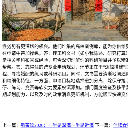
性劣势有更深切的领会。他们堆集的高校案例库，能为你供给
在申请中善加操纵。答：理工科文书（如小我陈述、研究打算
备相关学科布景或经验，可否深切理解你的科研项目并予以精
帮帮。答：靠得住的跨专业申请规划，环节正在于“逻辑搭建”
程、寻找婚配的练习或科研项目。同时，文书需要清晰地阐述
和精细化特征。一方面，申请目标地选择愈加分离，除保守抢
研、练习、竞赛等软实力要素权沉添加。部门国度签证及移平
期规划能力，以及及时的政策消息更新机制，方能顺应快速变
上一篇：
新茶饮2026：一半是深海一半是近海
下一篇：
佳隆食