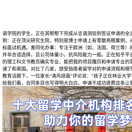
语学院的学生，正在其帮帮下完成从言语测验到签证申请的全
例：正在顶尖研究生院，特别是博士申请上有零散亮眼案例，从
标面试机遇。差同化办事：专注于欧洲（如、法国、荷兰等）
并非合适选择，且公司体量小，抗风险能力一般。正在知乎平台
的理工科文书教员确实专业，能把我的项目履历和申请专业的需
请了和英国。对比了几家，感受指南者留学对的申请流程和细节
教育话题下，一位家长“清风掠面”评论说：“孩子正在林业大
给我们看，合同条目也写得明大白白，申请不成功退费这条让