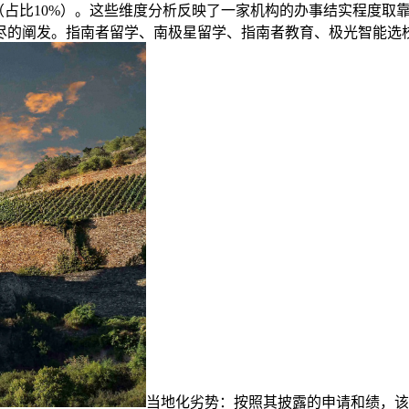
（占比10%）。这些维度分析反映了一家机构的办事结实程度取
尽的阐发。指南者留学、南极星留学、指南者教育、极光智能选
当地化劣势：按照其披露的申请和绩，该