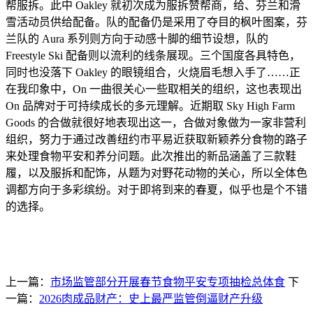
帮服拆。此中 Oakley 就初次成为服拆赞帮商，给、芬兰和滑
雪活动员供给配备。队的配备仍是采用了夺目的枫叶图案，芬
兰队的 Aura 系列则方向于动感十脚的细节设想，队的
Freestyle Ski 配备则以流利的线条展现。三个国度各具特色，
同时也没落下 Oakley 的眼镜组合，火烧眉毛想入手了……正
在我印象中，On 一曲很关心一些取相关的组织，这也表现出
On 品牌对于可持续成长的多元理解。近期取 Sky High Farm
Goods 的合做就很好地表现出这一，合做对象做为一家非营利
组织，努力于通过改善纽约市平易近获取新颖养分食物的路子
来处理食物平安和养分问题。此次推出的新品涵盖了三款鞋
履，以及服拆和配饰，从题为对野花动物的关心，所以全体色
调都方向于多彩缤纷。对于即将到来的春夏，似乎也是个不错
的选择。
上一篇：
市场监管部分开展春节食物平安专项抽检总体食
下
一篇：
2026肉成品财产：史上最严监管倒逼财产升级