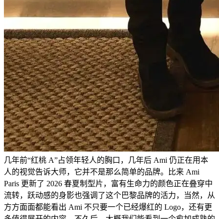
几年前“红桃 A”占领年轻人的胸口，几年后 Ami 仍正在用本
人的视觉告诉大师，它并不是那么简单的品牌。比来 Ami
Paris 更新了 2026 春夏制型片，富有生命力的颜色正在叠穿中
流转，跃动感的身影也强调了这个巴黎品牌的活力，当然，从
方方面面都能看出 Ami 不只要一个已经爆红的 Logo，还有更
多值得展开的内容。不久后，大概我们能看到一个愈加成熟的