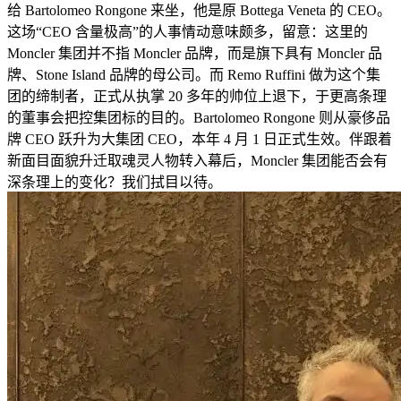
给 Bartolomeo Rongone 来坐，他是原 Bottega Veneta 的 CEO。
这场“CEO 含量极高”的人事情动意味颇多，留意：这里的
Moncler 集团并不指 Moncler 品牌，而是旗下具有 Moncler 品
牌、Stone Island 品牌的母公司。而 Remo Ruffini 做为这个集
团的缔制者，正式从执掌 20 多年的帅位上退下，于更高条理
的董事会把控集团标的目的。Bartolomeo Rongone 则从豪侈品
牌 CEO 跃升为大集团 CEO，本年 4 月 1 日正式生效。伴跟着
新面目面貌升迁取魂灵人物转入幕后，Moncler 集团能否会有
深条理上的变化？我们拭目以待。