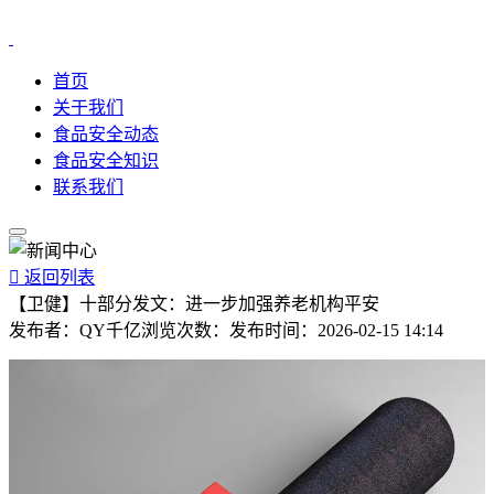
首页
关于我们
食品安全动态
食品安全知识
联系我们

返回列表
【卫健】十部分发文：进一步加强养老机构平安
发布者：
QY千亿
浏览次数：
发布时间：
2026-02-15 14:14