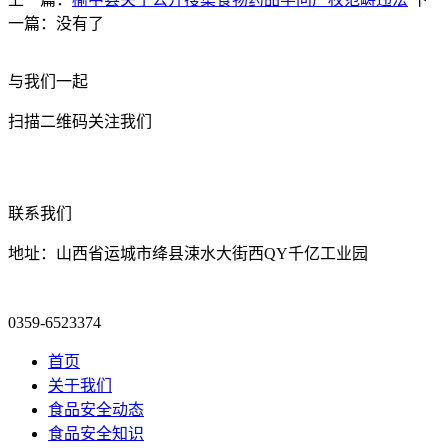
一篇：没有了
与我们一起
扫描二维码关注我们
联系我们
地址：山西省运城市绛县涑水大街西QY千亿工业园
0359-6523374
首页
关于我们
食品安全动态
食品安全知识