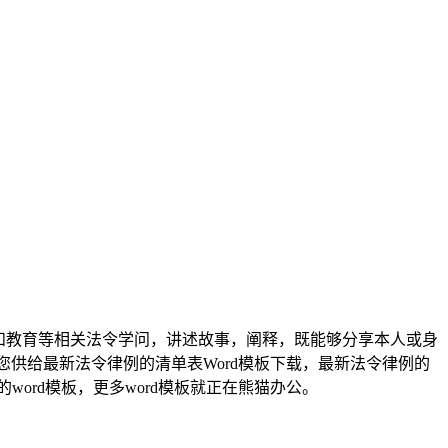
和教育等相关法令学问，讲述故事，阐释，既能够分享本人或身
您供给最新法令律例的清单表Word模板下载，最新法令律例的
word模板，更多word模板就正在熊猫办公。