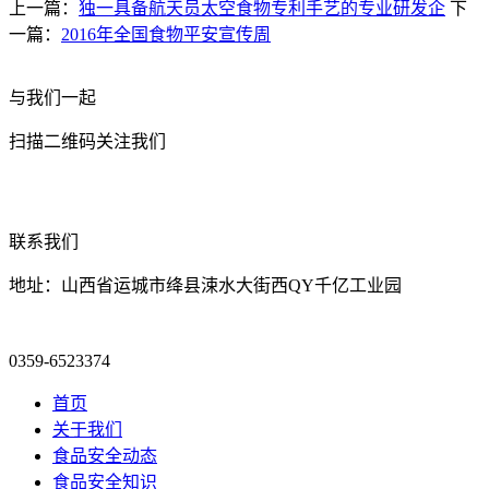
上一篇：
独一具备航天员太空食物专利手艺的专业研发企
下
一篇：
2016年全国食物平安宣传周
与我们一起
扫描二维码关注我们
联系我们
地址：山西省运城市绛县涑水大街西QY千亿工业园
0359-6523374
首页
关于我们
食品安全动态
食品安全知识