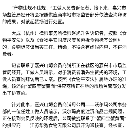
“产物违规不违规，”工做人员告诉记者，接下来，嘉兴市
场监管局经开将会按照供应商本地市场监管部分依法查询拜访
的成果，对该起赞扬进行处置。
大成（杭州）律师事务所律师赵旭升告诉记者，按照《食
物平安法》以及《食物平安国度尺度预包拆食物标签公例》
的，食物标签该当实正在、精确，不得含有虚假内容，不得消
费者。
记者联系了嘉兴山姆会员商铺所正在辖区的嘉兴市市场监
管局经开，工做人员暗示，对于消费者潘先生赞扬的环境，工
做人员查询拜访后已立案。按照《食物平安法》属地办理的准
绳，该还向“蟹四宝蟹黄面”供应商所正在地的市场监管部分发
出了协查函。
针对此事，嘉兴山姆会员商铺母公司——沃尔玛公司事务
部的一位任姓工做人员暗示，沃尔玛高度注沉商品合规问题，
正在接到会员反映的环境后，公司敏捷联系了“蟹四宝蟹黄面”
的供应商——江苏华秀食物无限公司展开沟通核查。经核查，