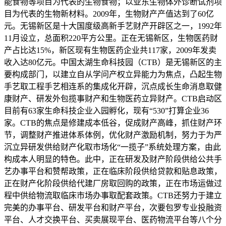
能食物等项目为代表的生物食物；以亚东生物体外诊断试剂项
目为代表的生物新材料。2009年，生物财产产值达到了60亿
元。无锡新区是十大国度级高新手艺财产开辟区之一，1992年
11月设立，总面积220平方公里。正在无锡新区，生物医药财
产占比达15%，新区现有生物医药企业共117家，2009年发卖
收入达80亿元。中国太湖生命科技园（CTB）是无锡新区的主
要构成部门，以建立自从学问产权立异能力为焦点，凸起生物
手艺取工程手艺相连系的集成化开辟，沉点成长生命消息取健
康财产、研发外包揽事财产和生物医药立异财产。CTB启动区
目前有63家生命科技企业入园孵化，现有“530”打算企业36
家。CTB的焦点是修建成本低谷，促成财产高峰，抓住财产环
节，调整财产推进体系体例，优化财产激励机制，努力于为严
沉立异研发供给财产化取市场化“一揽子”系统处理方案，由此
构成本人明显的特色。此中，正在研发及财产阶段供给公共手
艺办事平台和赞帮政策，正在临床阶段供给贷款和贴息政策，
正在财产化阶段供给代建厂房取回购的政策，正在市场运做过
程中供给物流取临床市场办事取配套政策。CTB还努力于建立
完美的办事平台、研发平台和财产平台，次要包罗专业投融资
平台、人才交换平台、买卖展现平台、医药物流平台等八个分