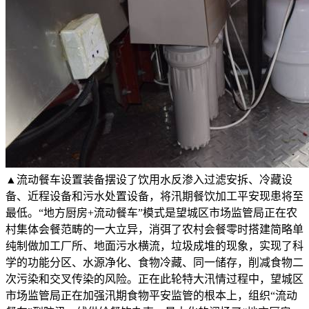
▲流动餐车设置装备摆设了饮用水反渗入过滤安拆、冷藏设
备、近程设备和污水处置设备，将汛期餐饮加工平安现患将至
最低。“地方厨房+流动餐车”模式是望城区市场监管局正在农
村集体会餐范畴的一大立异，消弭了农村会餐零时搭建简略单
纯制做加工厂所、地面污水横流，垃圾成堆的现象，实现了科
学的功能分区、水源净化、食物冷藏、同一储存，削减食物二
次污染和交叉传染的风险。正在此轮特大汛情过程中，望城区
市场监管局正在加强汛期食物平安监管的根本上，组织“流动