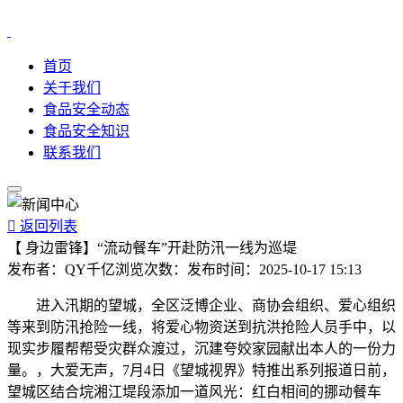
首页
关于我们
食品安全动态
食品安全知识
联系我们

返回列表
【 身边雷锋】“流动餐车”开赴防汛一线为巡堤
发布者：
QY千亿
浏览次数：
发布时间：
2025-10-17 15:13
进入汛期的望城，全区泛博企业、商协会组织、爱心组织
等来到防汛抢险一线，将爱心物资送到抗洪抢险人员手中，以
现实步履帮帮受灾群众渡过，沉建夸姣家园献出本人的一份力
量。，大爱无声，7月4日《望城视界》特推出系列报道日前，
望城区结合垸湘江堤段添加一道风光：红白相间的挪动餐车