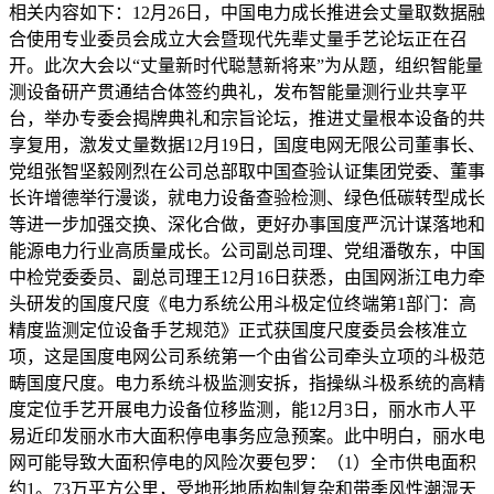
相关内容如下：12月26日，中国电力成长推进会丈量取数据融
合使用专业委员会成立大会暨现代先辈丈量手艺论坛正在召
开。此次大会以“丈量新时代聪慧新将来”为从题，组织智能量
测设备研产贯通结合体签约典礼，发布智能量测行业共享平
台，举办专委会揭牌典礼和宗旨论坛，推进丈量根本设备的共
享复用，激发丈量数据12月19日，国度电网无限公司董事长、
党组张智坚毅刚烈在公司总部取中国查验认证集团党委、董事
长许增德举行漫谈，就电力设备查验检测、绿色低碳转型成长
等进一步加强交换、深化合做，更好办事国度严沉计谋落地和
能源电力行业高质量成长。公司副总司理、党组潘敬东，中国
中检党委委员、副总司理王12月16日获悉，由国网浙江电力牵
头研发的国度尺度《电力系统公用斗极定位终端第1部门：高
精度监测定位设备手艺规范》正式获国度尺度委员会核准立
项，这是国度电网公司系统第一个由省公司牵头立项的斗极范
畴国度尺度。电力系统斗极监测安拆，指操纵斗极系统的高精
度定位手艺开展电力设备位移监测，能12月3日，丽水市人平
易近印发丽水市大面积停电事务应急预案。此中明白，丽水电
网可能导致大面积停电的风险次要包罗：（1）全市供电面积
约1。73万平方公里，受地形地质构制复杂和带季风性潮湿天