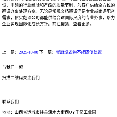
设、丰硕的行业经验和严酷的质量节制，为客户供给全方位的
翻译办事处理方案。无论是常规文档翻译仍是专业越南语配音
需求，信实翻译公司都能供给合适国际尺度的专业办事，帮力
企业实现国际化成长方针。前往搜狐，查看更多。
上一篇：
2025-10-08
下一篇：
餐厨烧毁物不成随便处置
与我们一起
扫描二维码关注我们
联系我们
地址：山西省运城市绛县涑水大街西QY千亿工业园