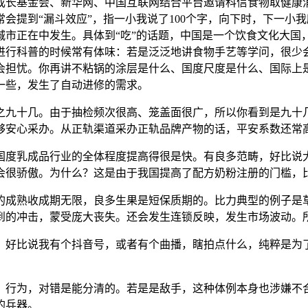
长基金会、新华网、中国互联网结合平台邀请科信食物取健康消
会提到“漏斗效应”，指一小我说了100个字，向下时，下一小我
城市正在中发生。具体到“吃”的话题，中国是一个饮食文化大国
进行科普的时候常有体味：若是泛泛地讲食物手艺等学问，很少
会担忧。你再讲不粘锅的涂层是什么、国度尺度是什么、国际上
一些，发生了自动进修的需求。
十几。由于抽检频次很高、笼盖面很广，所以你看到是九十几，
够安心采办。从正轨渠道采办正轨品牌产物的话，平安系数还常
国度乳成品行业的全体程度提高得很是快。有良多范畴，好比说
会很骄傲。为什么？这是由于我国提高了配方奶粉注册的门槛，
成熟收成期无限，良多生果是短保质期的。比力典型的例子是草
到的冲击，蒙受庞大丧失。还会发生连锁反映，发生市场波动。
好比说我有个抖音号，或者有个曲播，瞎拍点什么，纯粹是为了
行为，对错是能分清的。若是是敌手，这种体例本身也涉嫌不合
的兵器。