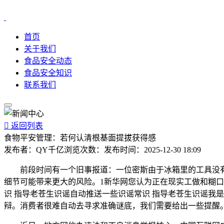
首页
关于我们
食品安全动态
食品安全知识
联系我们

返回列表
食物平安管理：若何认清根基面提拔获得感
发布者：
QY千亿
浏览次数：
发布时间：
2025-12-30 18:09
前段时间有一个旧事报道：一位密斯由于冰箱里的工具没有
细节可能带来更大的风险。1新华网您认为正在现实工做和糊
识 指导老苍生识谣自动推送一些识谣常识 指导老苍生识谣我
辩。消费者很难自动去寻求准确谜底，我们需要给出一些提醒