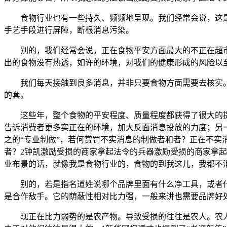
食物行业也有一些持久、频频地呈现。我们经常会说，这是“
手艺手段进行屏障，断根消息污染。
别的，我们经常会说，正在食物平安方面最大的不正在超市
出的食物没有热透，如许的环境，对我们的健康形成的风险以
我们每天接触到良多消息，并非只要食物方面需要去核实。
的套。
这些年，整个食物的平安程度、质量程度都获得了很大的提
告诉消费者更多实正在的环境，加大反面消息投放的力度；另
之的“专业制做”，若何赏罚不实消息的制做者和者？正在不实
者？2钟凯激励受损的商家拿起法令的兵器激励受损的商家拿
业布景的话，就像我是食物行业的，食物的到我这儿，我都不
别的，若是指名道姓说哪个品牌里面有什么净工具，或者什么
是合作敌手。它的荫蔽性相对比力强，一般来讲也需要品牌好
现正在比力弱势的是农产物。导致受损的往往是农人。农人